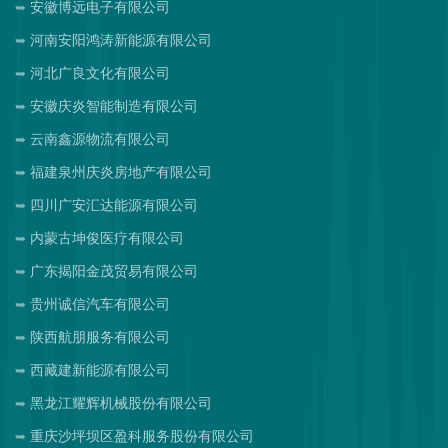
安徽博远电子有限公司
河南安阳鸿涛新能源有限公司
河北广良文化有限公司
安徽庆炎智能制造有限公司
云南鑫源物流有限公司
福建泉州庆炎房地产有限公司
四川广安汇达能源有限公司
内蒙古坤俊医疗有限公司
广东揭阳金茂贸易有限公司
贵州诚信汽车有限公司
陕西航朋服务有限公司
西藏建新能源有限公司
黑龙江耀辉机械股份有限公司
重庆沙坪坝区盈科服务股份有限公司