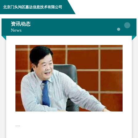
北京门头沟区嘉达信息技术有限公司
资讯动态
News
....