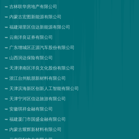
吉林联华房地产有限公司
内蒙古宏图新能源有限公司
福建湖里区信达新能源有限公司
云南洋良证券有限公司
广东增城区正源汽车股份有限公司
山西润达保险有限公司
天津津南区洋良文化股份有限公司
浙江台州航朋新材料有限公司
天津滨海新区创新人工智能有限公司
天津宁河区信达旅游有限公司
安徽琪祥金融有限公司
福建厦门市国盛金融有限公司
内蒙古耀辉新材料有限公司