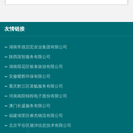
友情链接
湖南常德启宏农业集团有限公司
陕西国智服务有限公司
湖南雨花区银泰旅游有限公司
安徽耀辉环保有限公司
重庆黔江区裳毓服务有限公司
河南南阳锦程电子股份有限公司
澳门长盛服务有限公司
福建湖里区睿杰物流有限公司
北京平谷区黛沛信息技术有限公司